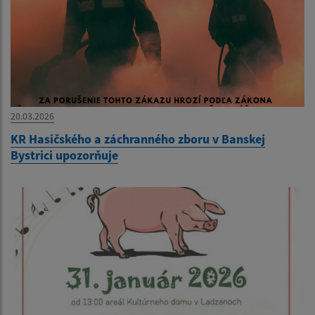
20.03.2026
KR Hasičského a záchranného zboru v Banskej
Bystrici upozorňuje