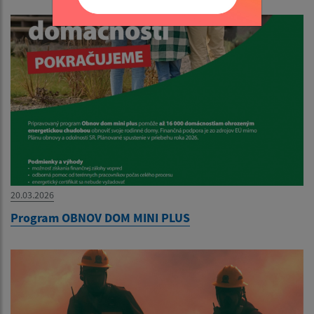
20.03.2026
Program OBNOV DOM MINI PLUS