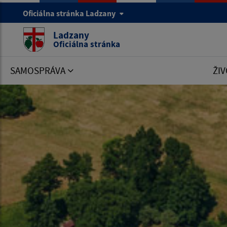
Oficiálna stránka Ladzany
Ladzany
Oficiálna stránka
SAMOSPRÁVA
ŽIV