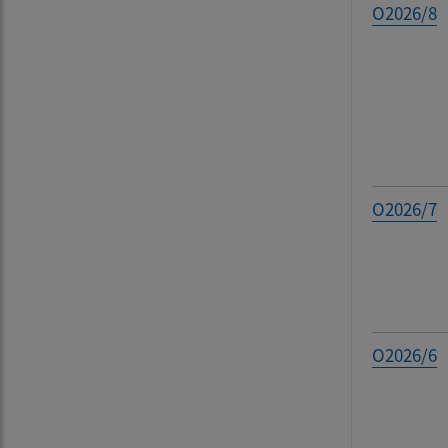
O2026/8
O2026/7
O2026/6