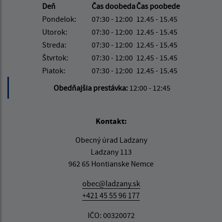
Deň
Čas doobeda
Čas poobede
Pondelok:
07:30 - 12:00
12.45 - 15.45
Utorok:
07:30 - 12:00
12.45 - 15.45
Streda:
07:30 - 12:00
12.45 - 15.45
Štvrtok:
07:30 - 12:00
12.45 - 15.45
Piatok:
07:30 - 12:00
12.45 - 15.45
Obedňajšia prestávka:
12:00 - 12:45
Kontakt:
Obecný úrad Ladzany
Ladzany 113
962 65 Hontianske Nemce
obec@ladzany.sk
+421 45 55 96 177
IČO: 00320072