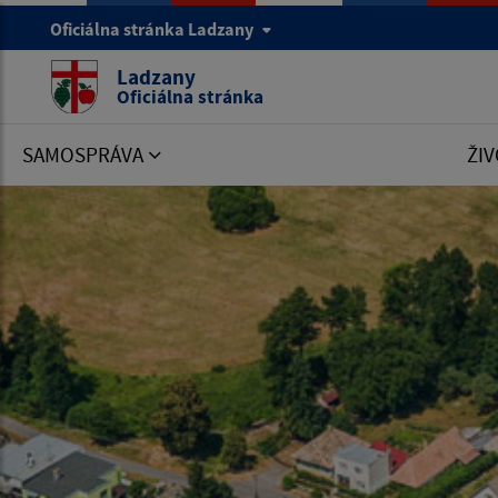
Oficiálna stránka Ladzany
Ladzany
Oficiálna stránka
SAMOSPRÁVA
ŽIV